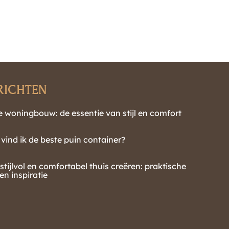
RICHTEN
 woningbouw: de essentie van stijl en comfort
vind ik de beste puin container?
stijlvol en comfortabel thuis creëren: praktische
 en inspiratie