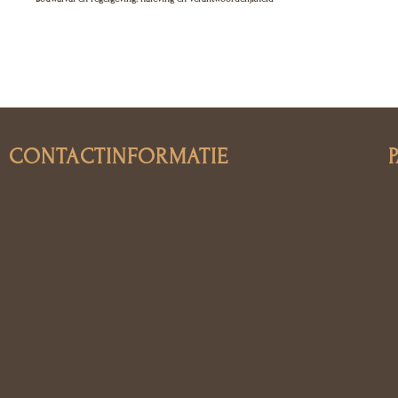
CONTACTINFORMATIE