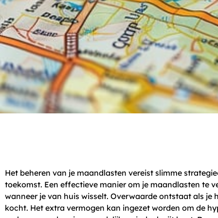
Het beheren van je maandlasten vereist slimme strategieën
toekomst. Een effectieve manier om je maandlasten te v
wanneer je van huis wisselt. Overwaarde ontstaat als je 
kocht. Het extra vermogen kan ingezet worden om de hyp