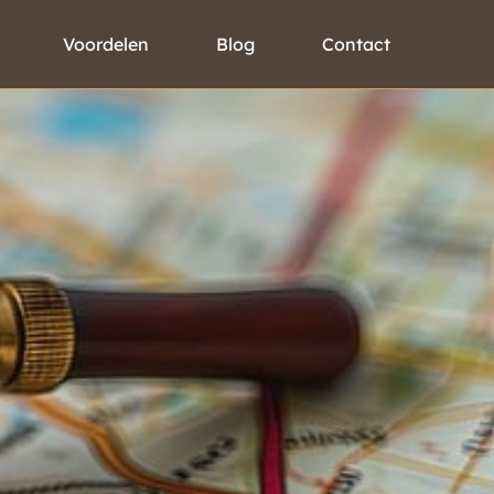
Voordelen
Blog
Contact