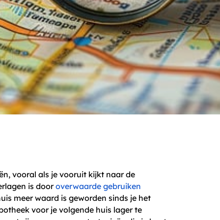
, vooral als je vooruit kijkt naar de
erlagen is door
overwaarde gebruiken
huis meer waard is geworden sinds je het
otheek voor je volgende huis lager te