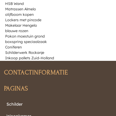
HSB Wand
Matrassen Almelo
olijfboom kopen
Lockers met pincode
Makelaar Hengelo
blauwe rozen
Pokon moestuin grond
boxspring speciaalzaak
Coniferen
Schilderwerk Rockanje
Inkoop pallets Zuid-Holland
CONTACTINFORMATIE
PAGINAS
Schilder