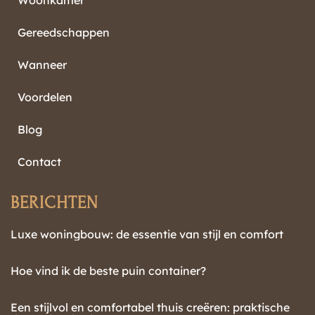
Woonkamer
Gereedschappen
Wanneer
Voordelen
Blog
Contact
BERICHTEN
Luxe woningbouw: de essentie van stijl en comfort
Hoe vind ik de beste puin container?
Een stijlvol en comfortabel thuis creëren: praktische